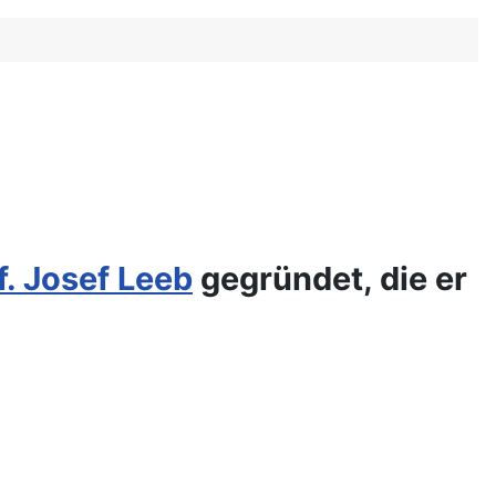
f. Josef Leeb
gegründet, die er