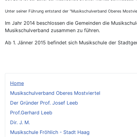
Unter seiner Führung entstand der "Musikschulverband Oberes Mostvie
Im Jahr 2014 beschlossen die Gemeinden die Musikschulen
Musikschulverband zusammen zu führen.
Ab 1. Jänner 2015 befindet sich Musikschule der Stadtg
Home
Musikschulverband Oberes Mostviertel
Der Gründer Prof. Josef Leeb
Prof.Gerhard Leeb
Dir. J. M.
Musikschule Fröhlich - Stadt Haag