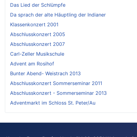
Das Lied der Schlümpfe
Da sprach der alte Häuptling der Indianer
Klassenkonzert 2001
Abschlusskonzert 2005
Abschlusskonzert 2007
Carl-Zeller Musikschule
Advent am Rosihof
Bunter Abend- Weistrach 2013
Abschlusskonzert Sommerseminar 2011
Abschlusskonzert - Sommerseminar 2013
Adventmarkt im Schloss St. Peter/Au