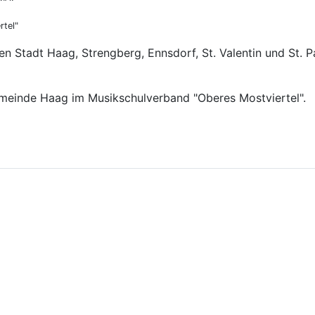
rtel"
 Stadt Haag, Strengberg, Ennsdorf, St. Valentin und St. P
emeinde Haag im Musikschulverband "Oberes Mostviertel".