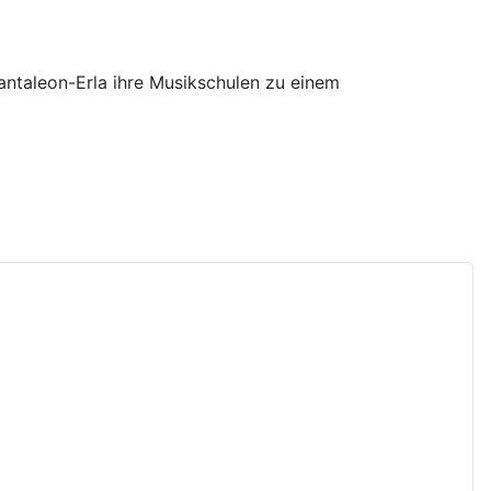
antaleon-Erla ihre Musikschulen zu einem