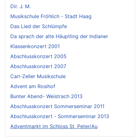
Dir. J. M.
Musikschule Fröhlich - Stadt Haag
Das Lied der Schlümpfe
Da sprach der alte Häuptling der Indianer
Klassenkonzert 2001
Abschlusskonzert 2005
Abschlusskonzert 2007
Carl-Zeller Musikschule
Advent am Rosihof
Bunter Abend- Weistrach 2013
Abschlusskonzert Sommerseminar 2011
Abschlusskonzert - Sommerseminar 2013
Adventmarkt im Schloss St. Peter/Au