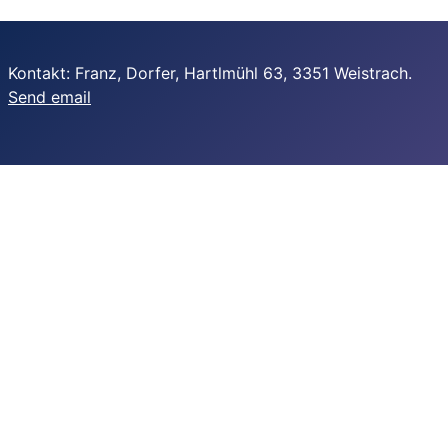
Kontakt: Franz, Dorfer, Hartlmühl 63, 3351 Weistrach.
Send email