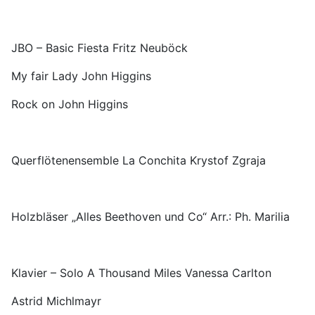
JBO – Basic Fiesta Fritz Neuböck
My fair Lady John Higgins
Rock on John Higgins
Querflötenensemble La Conchita Krystof Zgraja
Holzbläser „Alles Beethoven und Co“ Arr.: Ph. Marilia
Klavier – Solo A Thousand Miles Vanessa Carlton
Astrid Michlmayr