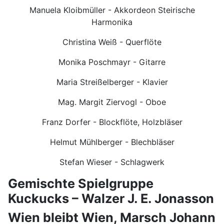
Manuela Kloibmüller - Akkordeon Steirische
Harmonika
Christina Weiß - Querflöte
Monika Poschmayr - Gitarre
Maria Streißelberger - Klavier
Mag. Margit Ziervogl - Oboe
Franz Dorfer - Blockflöte, Holzbläser
Helmut Mühlberger - Blechbläser
Stefan Wieser - Schlagwerk
Gemischte Spielgruppe
Kuckucks – Walzer J. E. Jonasson
Wien bleibt Wien, Marsch Johann