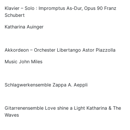
Klavier – Solo : Impromptus As-Dur, Opus 90 Franz
Schubert
Katharina Auinger
Akkordeon – Orchester Libertango Astor Piazzolla
Music John Miles
Schlagwerkensemble Zappa A. Aeppli
Gitarrenensemble Love shine a Light Katharina & The
Waves