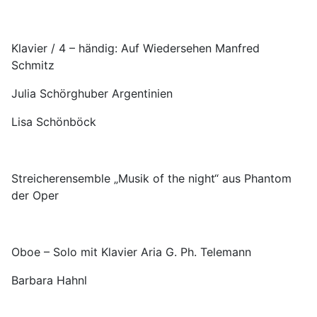
Klavier / 4 – händig: Auf Wiedersehen Manfred
Schmitz
Julia Schörghuber Argentinien
Lisa Schönböck
Streicherensemble „Musik of the night“ aus Phantom
der Oper
Oboe – Solo mit Klavier Aria G. Ph. Telemann
Barbara Hahnl