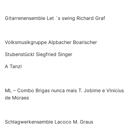
Gitarrenensemble Let ´s swing Richard Graf
Volksmusikgruppe Alpbacher Boarischer
Stubenstückl Siegfried Singer
A Tanzl
ML – Combo Brigas nunca mais T. Jobime e Vinicius
de Moraes
Schlagwerkensemble Lacoco M. Graus